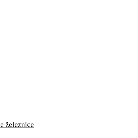
ne železnice