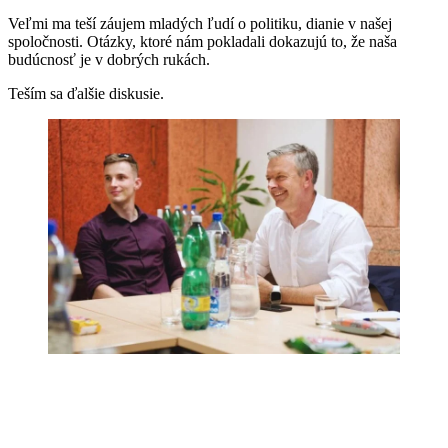
Veľmi ma teší záujem mladých ľudí o politiku, dianie v našej
spoločnosti. Otázky, ktoré nám pokladali dokazujú to, že naša
budúcnosť je v dobrých rukách.
Teším sa ďalšie diskusie.