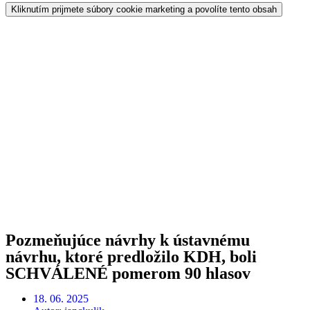
Kliknutím prijmete súbory cookie marketing a povolíte tento obsah
Pozmeňujúce návrhy k ústavnému
návrhu, ktoré predložilo KDH, boli
SCHVÁLENÉ pomerom 90 hlasov
18. 06. 2025