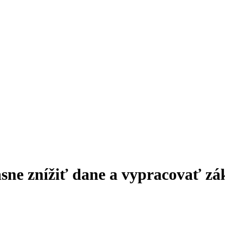
ne znížiť dane a vypracovať zák